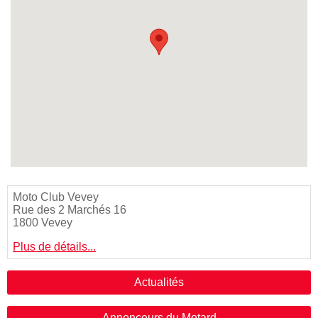
Moto Club Vevey
Rue des 2 Marchés 16
1800 Vevey
Plus de détails...
Actualités
Annonceurs du Motard