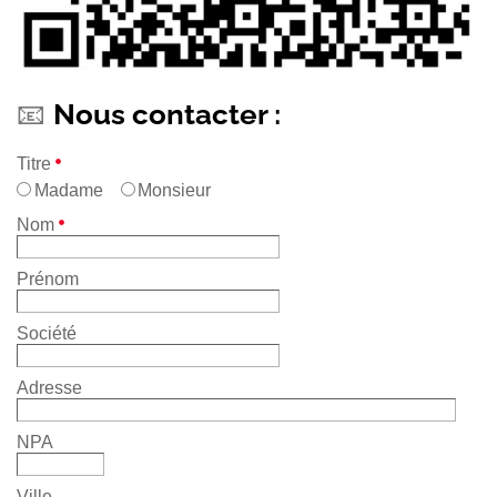
📧
Nous contacter :
Titre
Madame
Monsieur
Nom
Prénom
Société
Adresse
NPA
Ville