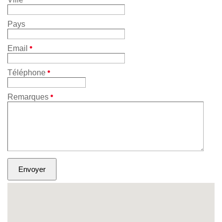
Pays
Email
Téléphone
Remarques