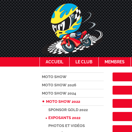
ACCUEIL
LE CLUB
MEMBRES
MOTO SHOW
MOTO SHOW 2026
MOTO SHOW 2024
MOTO SHOW 2022
SPONSOR GOLD 2022
EXPOSANTS 2022
PHOTOS ET VIDÉOS