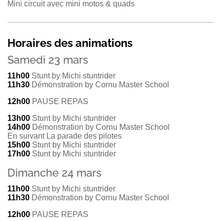
Mini circuit avec mini motos & quads
Horaires des animations
Samedi 23 mars
11h00
Stunt by Michi stuntrider
11h30
Démonstration by Cornu Master School
12h00
PAUSE REPAS
13h00
Stunt by Michi stuntrider
14h00
Démonstration by Cornu Master School
En suivant La parade des pilotes
15h00
Stunt by Michi stuntrider
17h00
Stunt by Michi stuntrider
Dimanche 24 mars
11h00
Stunt by Michi stuntrider
11h30
Démonstration by Cornu Master School
12h00
PAUSE REPAS